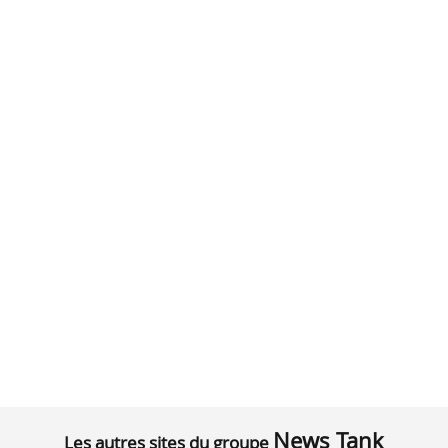
News Tank
Les autres sites du groupe