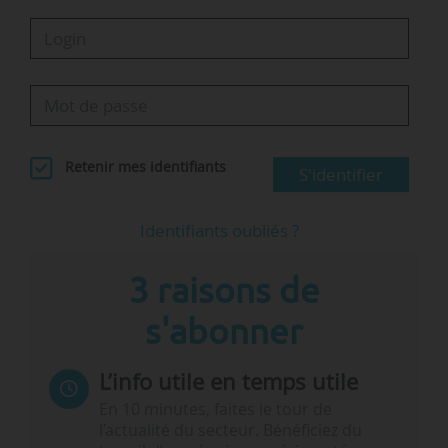
Retenir mes identifiants
S'identifier
Identifiants oubliés ?
3 raisons de
s'abonner
L’info utile en temps utile
En 10 minutes, faites le tour de
l’actualité du secteur. Bénéficiez du