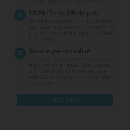
travail d’une équipe expérimentée.
100% d’info, 0% de pub
Un média indépendant et équidistant,
centré sur la qualité de l’information. Ni
publicité, ni publireportage, ni conseil,
ni formation.
Service personnalisé
Choisissez l‘heure de votre Quotidien,
le jour de votre Hebdo. Choisissez les
rubriques et les mots clefs de votre
veille. Sur smartphone (App), tablette
ou ordinateur.
DÉCOUVRIR