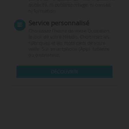
publicité, ni publireportage, ni conseil,
ni formation.
Service personnalisé
Choisissez l‘heure de votre Quotidien,
le jour de votre Hebdo. Choisissez les
rubriques et les mots clefs de votre
veille. Sur smartphone (App), tablette
ou ordinateur.
DÉCOUVRIR