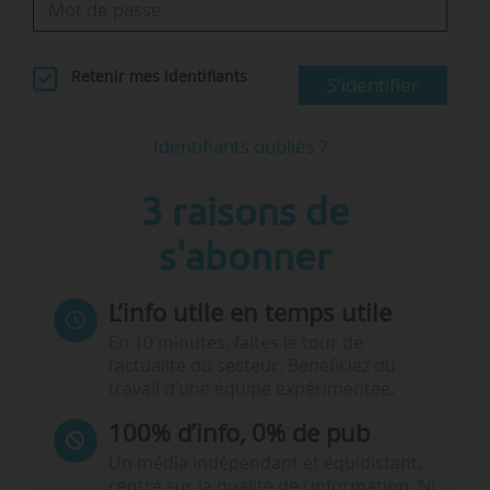
Retenir mes identifiants
S'identifier
Identifiants oubliés ?
3 raisons de
s'abonner
L’info utile en temps utile
En 10 minutes, faites le tour de
l’actualité du secteur. Bénéficiez du
travail d’une équipe expérimentée.
100% d’info, 0% de pub
Un média indépendant et équidistant,
centré sur la qualité de l’information. Ni