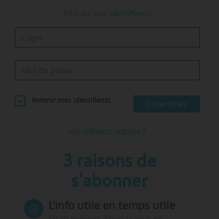
Utilisez vos identifiants
Retenir mes identifiants
S'identifier
Identifiants oubliés ?
3 raisons de
s'abonner
L’info utile en temps utile