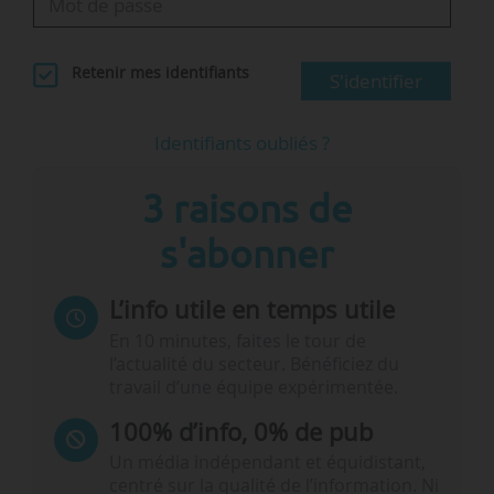
Retenir mes identifiants
S'identifier
Identifiants oubliés ?
3 raisons de
s'abonner
L’info utile en temps utile
En 10 minutes, faites le tour de
l’actualité du secteur. Bénéficiez du
travail d’une équipe expérimentée.
100% d’info, 0% de pub
Un média indépendant et équidistant,
centré sur la qualité de l’information. Ni