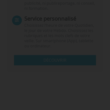
publicité, ni publireportage, ni conseil,
ni formation.
Service personnalisé
Choisissez l‘heure de votre Quotidien,
le jour de votre Hebdo. Choisissez les
rubriques et les mots clefs de votre
veille. Sur smartphone (App), tablette
ou ordinateur.
DÉCOUVRIR