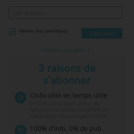
Retenir mes identifiants
S'identifier
Identifiants oubliés ?
3 raisons de
s'abonner
L’info utile en temps utile
En 10 minutes, faites le tour de
l’actualité du secteur. Bénéficiez du
travail d’une équipe expérimentée.
100% d’info, 0% de pub