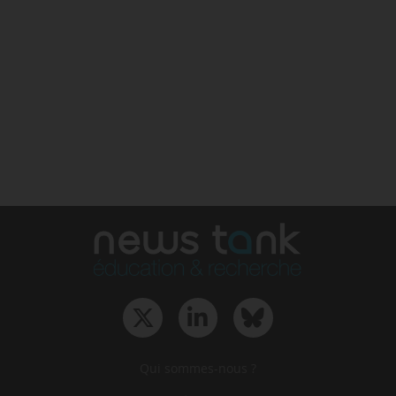
Qui sommes-nous ?