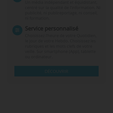
Un média indépendant et équidistant,
centré sur la qualité de l’information. Ni
publicité, ni publireportage, ni conseil,
ni formation.
Service personnalisé
Choisissez l‘heure de votre Quotidien,
le jour de votre Hebdo. Choisissez les
rubriques et les mots clefs de votre
veille. Sur smartphone (App), tablette
ou ordinateur.
DÉCOUVRIR