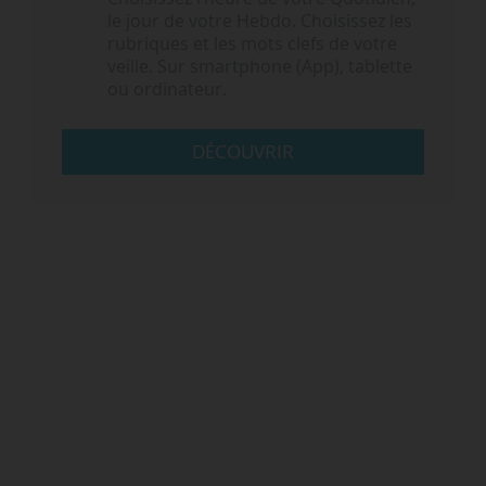
le jour de votre Hebdo. Choisissez les
rubriques et les mots clefs de votre
veille. Sur smartphone (App), tablette
ou ordinateur.
DÉCOUVRIR