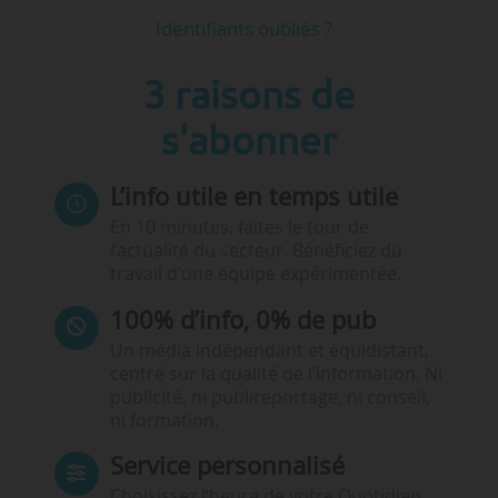
Identifiants oubliés ?
3 raisons de
s'abonner
L’info utile en temps utile
En 10 minutes, faites le tour de
l’actualité du secteur. Bénéficiez du
travail d’une équipe expérimentée.
100% d’info, 0% de pub
Un média indépendant et équidistant,
centré sur la qualité de l’information. Ni
publicité, ni publireportage, ni conseil,
ni formation.
Service personnalisé
Choisissez l‘heure de votre Quotidien,