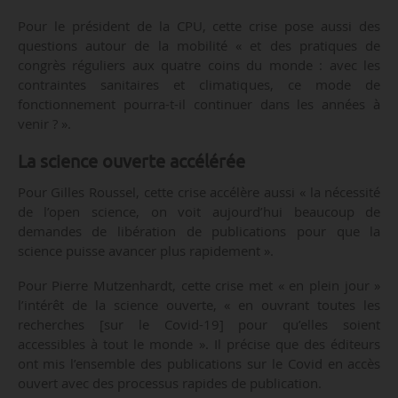
Pour le président de la CPU, cette crise pose aussi des
questions autour de la mobilité « et des pratiques de
congrès réguliers aux quatre coins du monde : avec les
contraintes sanitaires et climatiques, ce mode de
fonctionnement pourra-t-il continuer dans les années à
venir ? ».
La science ouverte accélérée
Pour Gilles Roussel, cette crise accélère aussi « la nécessité
de l’open science, on voit aujourd’hui beaucoup de
demandes de libération de publications pour que la
science puisse avancer plus rapidement ».
Pour Pierre Mutzenhardt, cette crise met « en plein jour »
l’intérêt de la science ouverte, « en ouvrant toutes les
recherches [sur le Covid-19] pour qu’elles soient
accessibles à tout le monde ». Il précise que des éditeurs
ont mis l’ensemble des publications sur le Covid en accès
ouvert avec des processus rapides de publication.