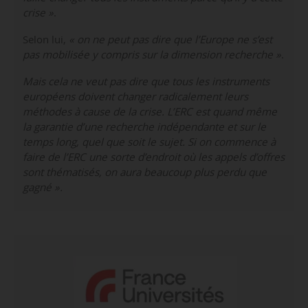
crise »
.
Selon lui,
« on ne peut pas dire que l’Europe ne s’est
pas mobilisée y compris sur la dimension recherche »
.
Mais cela ne veut pas dire que tous les instruments
européens doivent changer radicalement leurs
méthodes à cause de la crise. L’ERC est quand même
la garantie d’une recherche indépendante et sur le
temps long, quel que soit le sujet. Si on commence à
faire de l’ERC une sorte d’endroit où les appels d’offres
sont thématisés, on aura beaucoup plus perdu que
gagné ».