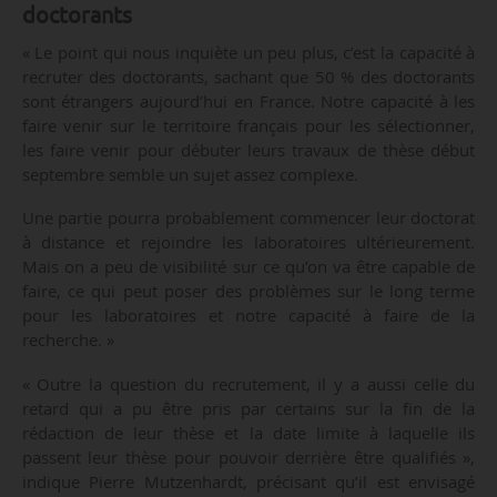
doctorants
« Le point qui nous inquiète un peu plus, c’est la capacité à
recruter des doctorants, sachant que 50 % des doctorants
sont étrangers aujourd’hui en France. Notre capacité à les
faire venir sur le territoire français pour les sélectionner,
les faire venir pour débuter leurs travaux de thèse début
septembre semble un sujet assez complexe.
Une partie pourra probablement commencer leur doctorat
à distance et rejoindre les laboratoires ultérieurement.
Mais on a peu de visibilité sur ce qu’on va être capable de
faire, ce qui peut poser des problèmes sur le long terme
pour les laboratoires et notre capacité à faire de la
recherche. »
« Outre la question du recrutement, il y a aussi celle du
retard qui a pu être pris par certains sur la fin de la
rédaction de leur thèse et la date limite à laquelle ils
passent leur thèse pour pouvoir derrière être qualifiés »,
indique Pierre Mutzenhardt, précisant qu’il est envisagé