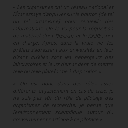
« Les organismes ont un réseau national et
l’État essaye d’appuyer sur le bouton [de tel
ou tel organisme] pour recueillir des
informations. On l’a vu pour la réquisition
de matériel dont l’
Inserm
et le
CNRS
sont
en charge. Après, dans la vraie vie, les
préfets s’adressent aux universités en leur
disant qu’elles sont les hébergeurs des
laboratoires et leurs demandent de mettre
telle ou telle plateforme à disposition ».
« On est donc dans des rôles assez
différents, et justement en cas de crise, je
ne suis pas sûr du rôle de pilotage des
organismes de recherche. Je pense que
l’environnement scientifique autour du
gouvernement participe à ce pilotage ».