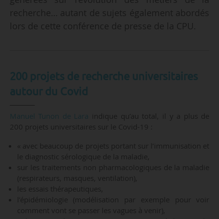
recherche… autant de sujets également abordés
lors de cette conférence de presse de la CPU.
200 projets de recherche universitaires
autour du Covid
Manuel Tunon de Lara
indique qu’au total, il y a plus de
200 projets universitaires sur le Covid-19 :
« avec beaucoup de projets portant sur l’immunisation et
le diagnostic sérologique de la maladie,
sur les traitements non pharmacologiques de la maladie
(respirateurs, masques, ventilation),
les essais thérapeutiques,
l’épidémiologie (modélisation par exemple pour voir
comment vont se passer les vagues à venir),