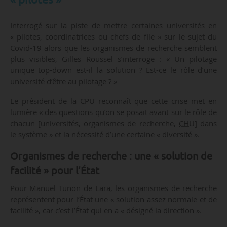
Interrogé sur la piste de mettre certaines universités en
« pilotes, coordinatrices ou chefs de file » sur le sujet du
Covid-19 alors que les organismes de recherche semblent
plus visibles, Gilles Roussel s’interroge : « Un pilotage
unique top-down est-il la solution ? Est-ce le rôle d’une
université d’être au pilotage ? »
Le président de la CPU reconnaît que cette crise met en
lumière « des questions qu’on se posait avant sur le rôle de
chacun [universités, organismes de recherche,
CHU
] dans
le système » et la nécessité d’une certaine « diversité ».
Organismes de recherche : une « solution de
facilité » pour l’État
Pour Manuel Tunon de Lara, les organismes de recherche
représentent pour l’État une « solution assez normale et de
facilité », car c’est l’État qui en a « désigné la direction ».