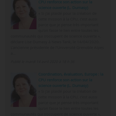
CPU renforce son action sur la
science ouverte (L. Dumasy)
« Si j’ai plaidé pour la création de
cette mission à la CPU, c’est aussi
parce que je pense très important
qu’on fasse le lien entre toutes les
communautés qui s’occupent de science ouverte »,
déclare Lise Dumasy à News Tank, le 14/04/2020.
L’ancienne présidente de l’Université Grenoble Alpes
a…
Publié le mardi 14 avril 2020 à 18 h 36
Coordination, évaluation, Europe : la
CPU renforce son action sur la
science ouverte (L. Dumasy)
« Si j’ai plaidé pour la création de
cette mission à la CPU, c’est aussi
parce que je pense très important
qu’on fasse le lien entre toutes les
communautés qui s’occupent de science ouverte »,