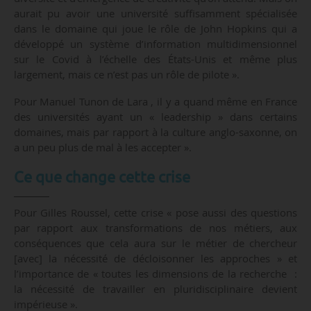
aurait pu avoir une université suffisamment spécialisée
dans le domaine qui joue le rôle de John Hopkins qui a
développé un système d’information multidimensionnel
sur le Covid à l’échelle des États-Unis et même plus
largement, mais ce n’est pas un rôle de pilote ».
Pour Manuel Tunon de Lara , il y a quand même en France
des universités ayant un « leadership » dans certains
domaines, mais par rapport à la culture anglo-saxonne, on
a un peu plus de mal à les accepter ».
Ce que change cette crise
Pour Gilles Roussel, cette crise « pose aussi des questions
par rapport aux transformations de nos métiers, aux
conséquences que cela aura sur le métier de chercheur
[avec] la nécessité de décloisonner les approches » et
l’importance de « toutes les dimensions de la recherche :
la nécessité de travailler en pluridisciplinaire devient
impérieuse ».