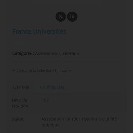
France Universités
Catégorie :
Associations, réseaux
Consulter la fiche dans l‘annuaire
Général
Chiffres clés
Date de
1971
création
Statut
Association loi 1901 reconnue d’utilité
publique