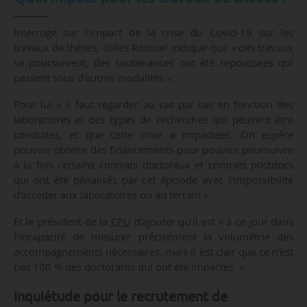
Interrogé sur l’impact de la crise du Covid-19 sur les
travaux de thèses, Gilles Roussel indique que « des travaux
se poursuivent, des soutenances ont été repoussées qui
passent sous d’autres modalités ».
Pour lui « il faut regarder au cas par cas en fonction des
laboratoires et des types de recherches qui peuvent être
conduites, et que cette crise a impactées. On espère
pouvoir obtenir des financements pour pouvoir poursuivre
à la fois certains contrats doctoraux et contrats postdocs
qui ont été pénalisés par cet épisode avec l’impossibilité
d’accéder aux laboratoires ou au terrain ».
Et le président de la
CPU
d’ajouter qu’il est « à ce jour dans
l’incapacité de mesurer précisément la volumétrie des
accompagnements nécessaires, mais il est clair que ce n’est
pas 100 % des doctorants qui ont été impactés ».
Inquiétude pour le recrutement de