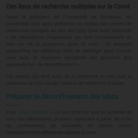
Des lieux de recherche multiples sur le Covid
Selon le président de l’Université de Bordeaux, les
universités sont aussi présentes au niveau des centres de
recherches cliniques au sein des
CHU.
Sont aussi mobilisés
« les laboratoires hospitaliers qui font normalement du
soin ou de la prestation pour le soin : ils évaluent
aujourd’hui les différents tests de sérologie pour trouver
ceux avec la meilleure sensibilité qui pourront être
appliqués lors du déconfinement ».
Les acteurs
HU
font aussi de la recherche en lien avec la
médecine de ville via des réseaux de recherche clinique.
Préparer le déconfinement des labos
Pour
Gilles Roussel
, « s’il est confirmé que les activités de
tous nos laboratoires puissent reprendre à partir de la fin
du confinement, les modalités de reprise seront
nécessairement différentes d’avant la crise.