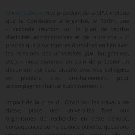
Olivier Laboux
, vice-président de la CPU, indique
que la Conférence a organisé, le 16/04, une
« seconde réunion sur le plan de reprise
d’activités administratives et de recherche ». Il
précise que pour tous les domaines en lien avec
les missions des universités (
RH
, budgétaires,
etc.), « nous sommes en train de préparer un
document qui sera discuté avec nos collègues
en plénière très prochainement, pour
accompagner chaque établissement ».
Impact de la crise du Covid sur les travaux de
thèse, place des universités face aux
organismes de recherche en cette période,
conséquences sur la science ouverte, questions
générées sur l’évolution des métiers de la