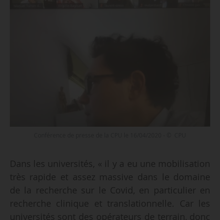
Conférence de presse de la CPU le 16/04/2020 - © CPU
Dans les universités, « il y a eu une mobilisation
très rapide et assez massive dans le domaine
de la recherche sur le Covid, en particulier en
recherche clinique et translationnelle. Car les
universités sont des opérateurs de terrain, donc