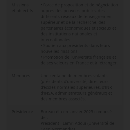
Missions
• Force de proposition et de négociation
et objectifs
auprès des pouvoirs publics, des
différents réseaux de l’enseignement
supérieur et de la recherche, des
partenaires économiques et sociaux et
des institutions nationales et
internationales.
• Soutien aux présidents dans leurs
nouvelles missions.
• Promotion de l’Université française et
de ses valeurs en France et à l’étranger.
Membres
Une centaine de membres votants
(présidents d’université, directeurs
d’écoles normales supérieures, d’INP,
d’INSA, administrateurs généraux) et
des membres associés.
Présidence
Bureau élu en janvier 2025 composé
de :
Président : Lamri Adoui (Université de
Caen Normandie)