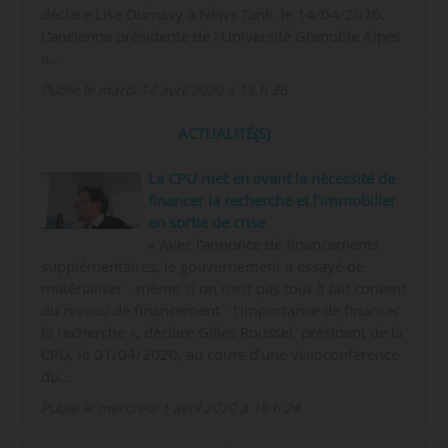
déclare Lise Dumasy à News Tank, le 14/04/2020.
L’ancienne présidente de l’Université Grenoble Alpes
a…
Publié le mardi 14 avril 2020 à 18 h 36
ACTUALITÉ(S)
La CPU met en avant la nécessité de
financer la recherche et l’immobilier
en sortie de crise
« Avec l’annonce de financements
supplémentaires, le gouvernement a essayé de
matérialiser - même si on n’est pas tout à fait content
du niveau de financement - l’importance de financer
la recherche », déclare Gilles Roussel, président de la
CPU, le 01/04/2020, au cours d’une visioconférence
du…
Publié le mercredi 1 avril 2020 à 18 h 24