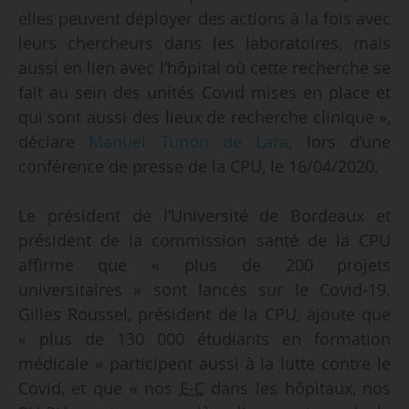
elles peuvent déployer des actions à la fois avec
leurs chercheurs dans les laboratoires, mais
aussi en lien avec l’hôpital où cette recherche se
fait au sein des unités Covid mises en place et
qui sont aussi des lieux de recherche clinique »,
déclare
Manuel Tunon de Lara
, lors d’une
conférence de presse de la CPU, le 16/04/2020.
Le président de l’Université de Bordeaux et
président de la commission santé de la CPU
affirme que « plus de 200 projets
universitaires » sont lancés sur le Covid-19.
Gilles Roussel, président de la CPU, ajoute que
« plus de 130 000 étudiants en formation
médicale » participent aussi à la lutte contre le
Covid, et que « nos
E-C
dans les hôpitaux, nos