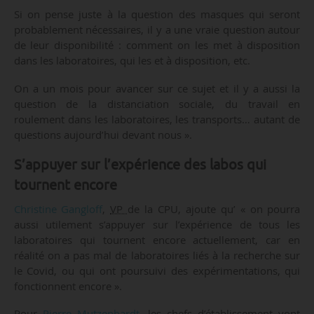
Si on pense juste à la question des masques qui seront
probablement nécessaires, il y a une vraie question autour
de leur disponibilité : comment on les met à disposition
dans les laboratoires, qui les et à disposition, etc.
On a un mois pour avancer sur ce sujet et il y a aussi la
question de la distanciation sociale, du travail en
roulement dans les laboratoires, les transports… autant de
questions aujourd’hui devant nous ».
S’appuyer sur l’expérience des labos qui
tournent encore
Christine Gangloff
,
VP
de la CPU, ajoute qu’ « on pourra
aussi utilement s’appuyer sur l’expérience de tous les
laboratoires qui tournent encore actuellement, car en
réalité on a pas mal de laboratoires liés à la recherche sur
le Covid, ou qui ont poursuivi des expérimentations, qui
fonctionnent encore ».
Pour
Pierre Mutzenhardt
, les chefs d’établissement vont