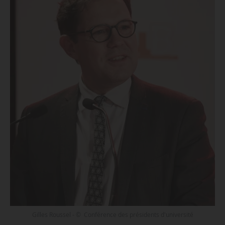
Gilles Roussel - © Conférence des présidents d'université