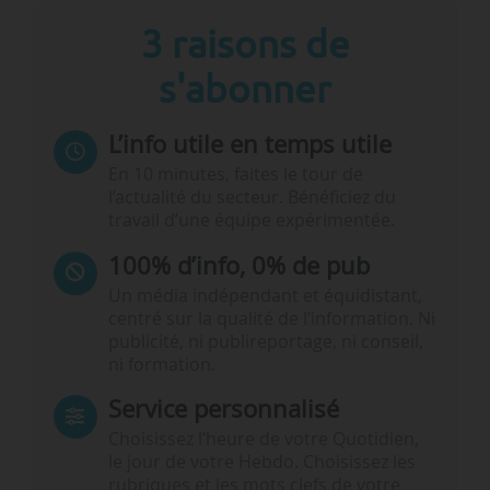
3 raisons de
s'abonner
L’info utile en temps utile
En 10 minutes, faites le tour de
l’actualité du secteur. Bénéficiez du
travail d’une équipe expérimentée.
100% d’info, 0% de pub
Un média indépendant et équidistant,
centré sur la qualité de l’information. Ni
publicité, ni publireportage, ni conseil,
ni formation.
Service personnalisé
Choisissez l‘heure de votre Quotidien,
le jour de votre Hebdo. Choisissez les
rubriques et les mots clefs de votre