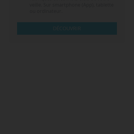
veille. Sur smartphone (App), tablette
ou ordinateur.
DÉCOUVRIR