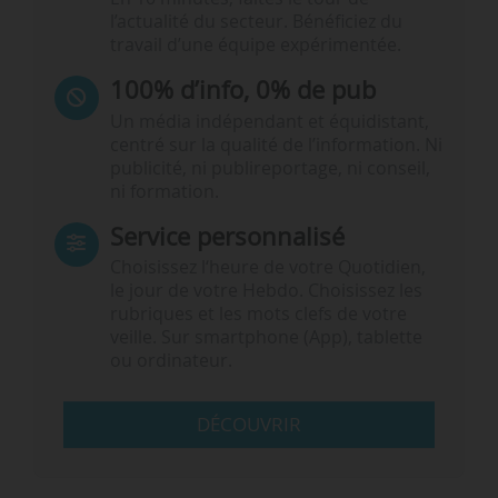
l’actualité du secteur. Bénéficiez du
travail d’une équipe expérimentée.
100% d’info, 0% de pub
Un média indépendant et équidistant,
centré sur la qualité de l’information. Ni
publicité, ni publireportage, ni conseil,
ni formation.
Service personnalisé
Choisissez l‘heure de votre Quotidien,
le jour de votre Hebdo. Choisissez les
rubriques et les mots clefs de votre
veille. Sur smartphone (App), tablette
ou ordinateur.
DÉCOUVRIR