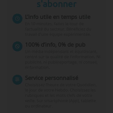
s'abonner
L’info utile en temps utile
En 10 minutes, faites le tour de
l’actualité du secteur. Bénéficiez du
travail d’une équipe expérimentée.
100% d’info, 0% de pub
Un média indépendant et équidistant,
centré sur la qualité de l’information. Ni
publicité, ni publireportage, ni conseil,
ni formation.
Service personnalisé
Choisissez l‘heure de votre Quotidien,
le jour de votre Hebdo. Choisissez les
rubriques et les mots clefs de votre
veille. Sur smartphone (App), tablette
ou ordinateur.