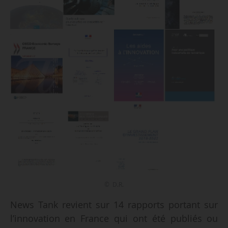
© D.R.
News Tank revient sur 14 rapports portant sur
l’innovation en France qui ont été publiés ou