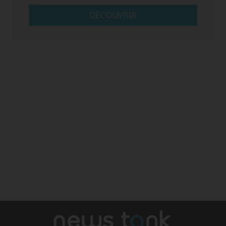
DÉCOUVRIR