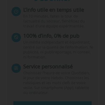
L’info utile en temps utile
En 10 minutes, faites le tour de
l’actualité du secteur. Bénéficiez du
travail d’une équipe expérimentée.
100% d’info, 0% de pub
Un média indépendant et équidistant,
centré sur la qualité de l’information. Ni
publicité, ni publireportage, ni conseil,
ni formation.
Service personnalisé
Choisissez l‘heure de votre Quotidien,
le jour de votre Hebdo. Choisissez les
rubriques et les mots clefs de votre
veille. Sur smartphone (App), tablette
ou ordinateur.