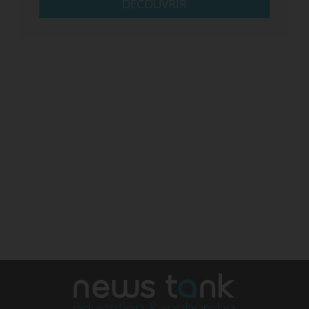
DÉCOUVRIR