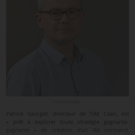
Patrice Georget -
Patrice Georget, directeur de l’IAE Caen, est
« prêt à explorer toute stratégie gagnante-
gagnante » de création d’un IAE normand,