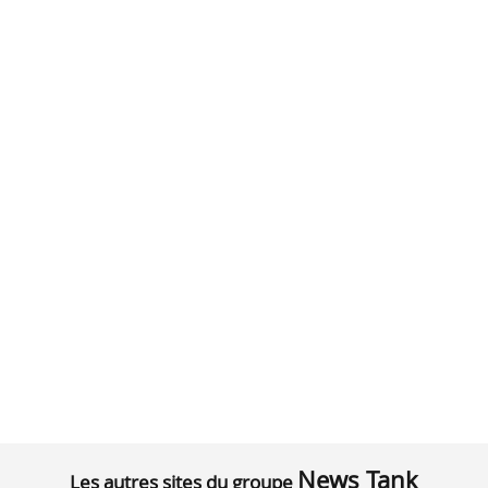
News Tank
Les autres sites du groupe