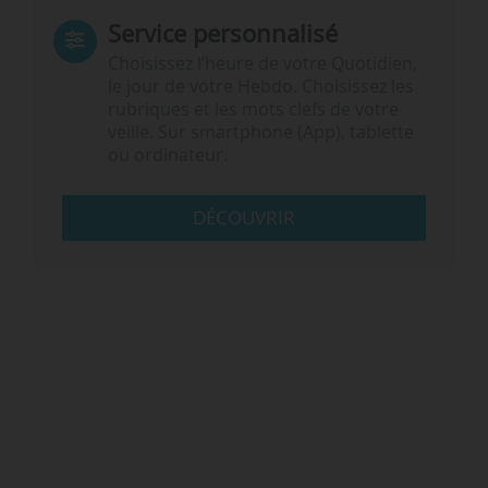
Service personnalisé
Choisissez l‘heure de votre Quotidien,
le jour de votre Hebdo. Choisissez les
rubriques et les mots clefs de votre
veille. Sur smartphone (App), tablette
ou ordinateur.
DÉCOUVRIR