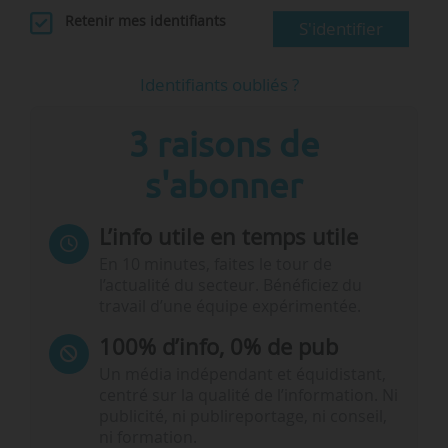
Retenir mes identifiants
S'identifier
Identifiants oubliés ?
3 raisons de
s'abonner
L’info utile en temps utile
En 10 minutes, faites le tour de
l’actualité du secteur. Bénéficiez du
travail d’une équipe expérimentée.
100% d’info, 0% de pub
Un média indépendant et équidistant,
centré sur la qualité de l’information. Ni
publicité, ni publireportage, ni conseil,
ni formation.