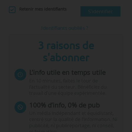
Retenir mes identifiants
S'identifier
Identifiants oubliés ?
3 raisons de
s'abonner
L’info utile en temps utile
En 10 minutes, faites le tour de
l’actualité du secteur. Bénéficiez du
travail d’une équipe expérimentée.
100% d’info, 0% de pub
Un média indépendant et équidistant,
centré sur la qualité de l’information. Ni
publicité, ni publireportage, ni conseil,
ni formation.