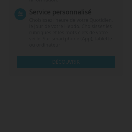
Service personnalisé
Choisissez l‘heure de votre Quotidien,
le jour de votre Hebdo. Choisissez les
rubriques et les mots clefs de votre
veille. Sur smartphone (App), tablette
ou ordinateur.
DÉCOUVRIR