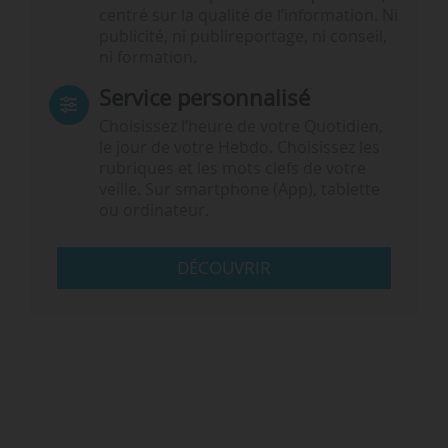
centré sur la qualité de l’information. Ni
publicité, ni publireportage, ni conseil,
ni formation.
Service personnalisé
Choisissez l‘heure de votre Quotidien,
le jour de votre Hebdo. Choisissez les
rubriques et les mots clefs de votre
veille. Sur smartphone (App), tablette
ou ordinateur.
DÉCOUVRIR