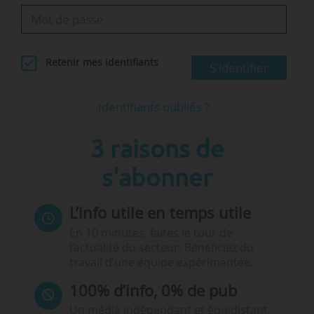
Retenir mes identifiants
S'identifier
Identifiants oubliés ?
3 raisons de
s'abonner
L’info utile en temps utile
En 10 minutes, faites le tour de
l’actualité du secteur. Bénéficiez du
travail d’une équipe expérimentée.
100% d’info, 0% de pub
Un média indépendant et équidistant,