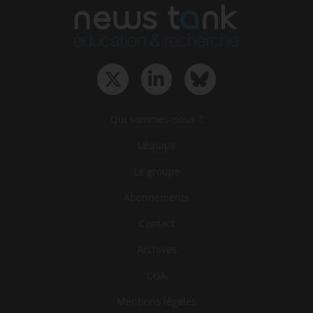
Qui sommes-nous ?
L‘équipe
Le groupe
Abonnements
Contact
Archives
CGA
Mentions légales