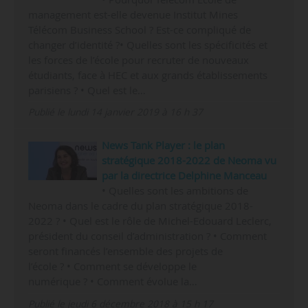
management est-elle devenue Institut Mines
Télécom Business School ? Est-ce compliqué de
changer d’identité ?• Quelles sont les spécificités et
les forces de l’école pour recruter de nouveaux
étudiants, face à HEC et aux grands établissements
parisiens ? • Quel est le…
Publié le lundi 14 janvier 2019 à 16 h 37
News Tank Player : le plan
stratégique 2018-2022 de Neoma vu
par la directrice Delphine Manceau
• Quelles sont les ambitions de
Neoma dans le cadre du plan stratégique 2018-
2022 ? • Quel est le rôle de Michel-Edouard Leclerc,
président du conseil d’administration ? • Comment
seront financés l’ensemble des projets de
l’école ? • Comment se développe le
numérique ? • Comment évolue la…
Publié le jeudi 6 décembre 2018 à 15 h 17