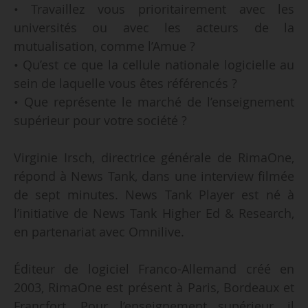
• Travaillez vous prioritairement avec les
universités ou avec les acteurs de la
mutualisation, comme l’Amue ?
• Qu’est ce que la cellule nationale logicielle au
sein de laquelle vous êtes référencés ?
• Que représente le marché de l’enseignement
supérieur pour votre société ?
Virginie Irsch, directrice générale de RimaOne,
répond à News Tank, dans une interview filmée
de sept minutes. News Tank Player est né à
l’initiative de News Tank Higher Ed & Research,
en partenariat avec Omnilive.
Éditeur de logiciel Franco-Allemand créé en
2003, RimaOne est présent à Paris, Bordeaux et
Francfort. Pour l’enseignement supérieur, il