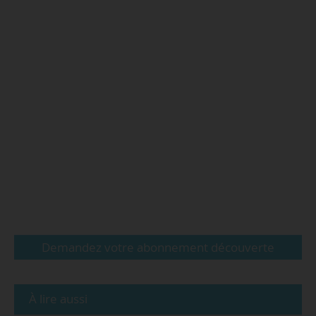
Demandez votre abonnement découverte
À lire aussi