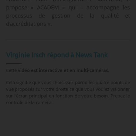
propose « ACADEM » qui « accompagne les
processus de gestion de la qualité et
d’accréditations ».
Virginie Irsch répond à News Tank
Cette
vidéo est interactive et en multi-caméras
.
Cela signifie que vous choisissez parmi les quatre points de
vue proposés sur votre droite ce que vous voulez visionner
sur l’écran principal en fonction de votre besoin. Prenez le
contrôle de la caméra :