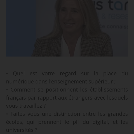
• Quel est votre regard sur la place du
numérique dans l’enseignement supérieur ;
• Comment se positionnent les établissements
français par rapport aux étrangers avec lesquels
vous travaillez ?
• Faites vous une distinction entre les grandes
écoles, qui prennent le pli du digital, et les
universités ?