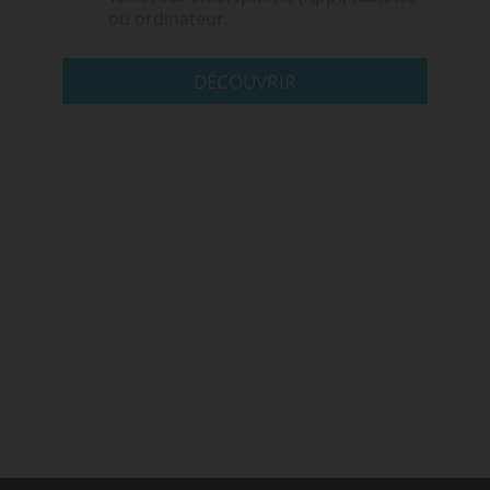
ou ordinateur.
DÉCOUVRIR