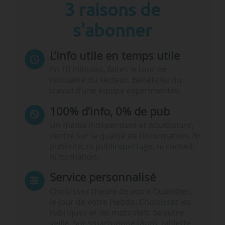
3 raisons de
s'abonner
L’info utile en temps utile
En 10 minutes, faites le tour de
l’actualité du secteur. Bénéficiez du
travail d’une équipe expérimentée.
100% d’info, 0% de pub
Un média indépendant et équidistant,
centré sur la qualité de l’information. Ni
publicité, ni publireportage, ni conseil,
ni formation.
Service personnalisé
Choisissez l‘heure de votre Quotidien,
le jour de votre Hebdo. Choisissez les
rubriques et les mots clefs de votre
veille. Sur smartphone (App), tablette