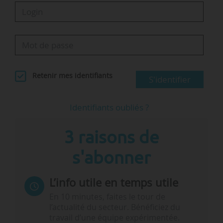
Retenir mes identifiants
S'identifier
Identifiants oubliés ?
3 raisons de
s'abonner
L’info utile en temps utile
En 10 minutes, faites le tour de
l’actualité du secteur. Bénéficiez du
travail d’une équipe expérimentée.