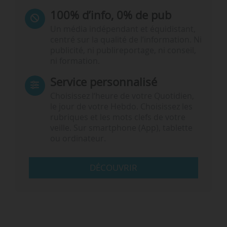
100% d’info, 0% de pub
Un média indépendant et équidistant,
centré sur la qualité de l’information. Ni
publicité, ni publireportage, ni conseil,
ni formation.
Service personnalisé
Choisissez l‘heure de votre Quotidien,
le jour de votre Hebdo. Choisissez les
rubriques et les mots clefs de votre
veille. Sur smartphone (App), tablette
ou ordinateur.
DÉCOUVRIR