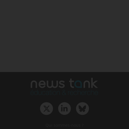
Qui sommes-nous ?