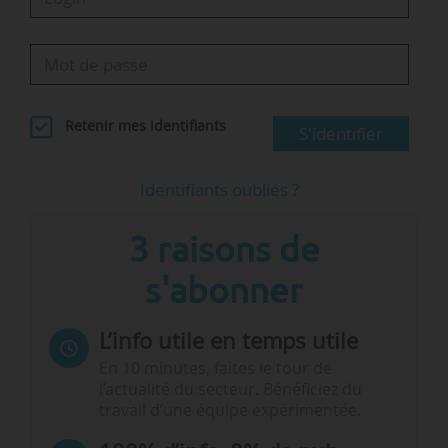
Retenir mes identifiants
S'identifier
Identifiants oubliés ?
3 raisons de
s'abonner
L’info utile en temps utile
En 10 minutes, faites le tour de
l’actualité du secteur. Bénéficiez du
travail d’une équipe expérimentée.