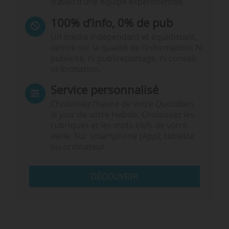
travail d’une équipe expérimentée.
100% d’info, 0% de pub
Un média indépendant et équidistant,
centré sur la qualité de l’information. Ni
publicité, ni publireportage, ni conseil,
ni formation.
Service personnalisé
Choisissez l‘heure de votre Quotidien,
le jour de votre Hebdo. Choisissez les
rubriques et les mots clefs de votre
veille. Sur smartphone (App), tablette
ou ordinateur.
DÉCOUVRIR