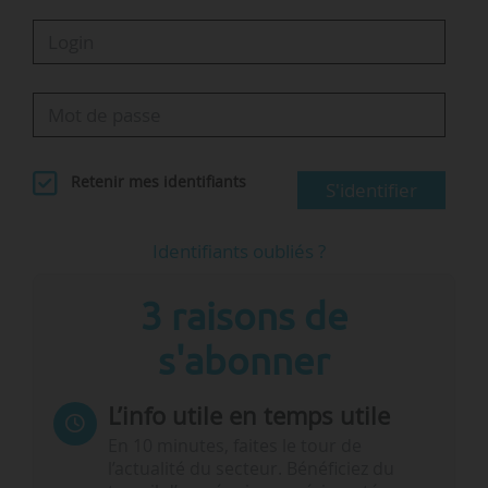
Retenir mes identifiants
S'identifier
Identifiants oubliés ?
3 raisons de
s'abonner
L’info utile en temps utile
En 10 minutes, faites le tour de
l’actualité du secteur. Bénéficiez du