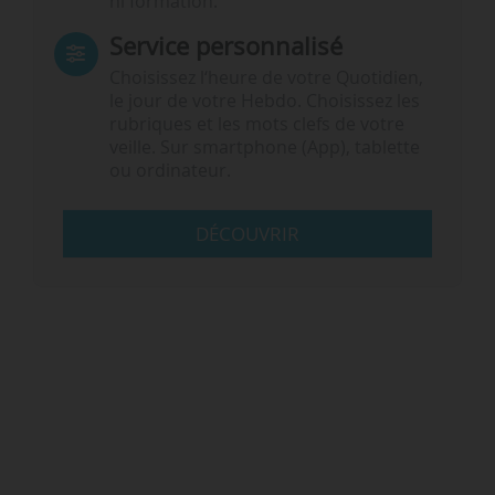
ni formation.
Service personnalisé
Choisissez l‘heure de votre Quotidien,
le jour de votre Hebdo. Choisissez les
rubriques et les mots clefs de votre
veille. Sur smartphone (App), tablette
ou ordinateur.
DÉCOUVRIR