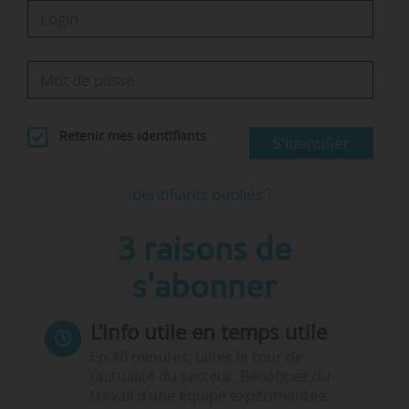
Retenir mes identifiants
S'identifier
Identifiants oubliés ?
3 raisons de
s'abonner
L’info utile en temps utile
En 10 minutes, faites le tour de
l’actualité du secteur. Bénéficiez du
travail d’une équipe expérimentée.