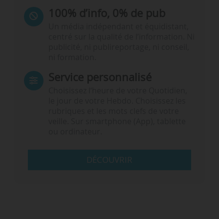
100% d’info, 0% de pub
Un média indépendant et équidistant,
centré sur la qualité de l’information. Ni
publicité, ni publireportage, ni conseil,
ni formation.
Service personnalisé
Choisissez l‘heure de votre Quotidien,
le jour de votre Hebdo. Choisissez les
rubriques et les mots clefs de votre
veille. Sur smartphone (App), tablette
ou ordinateur.
DÉCOUVRIR