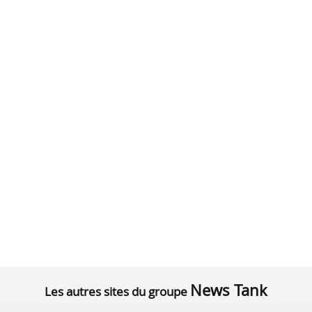
News Tank
Les autres sites du groupe