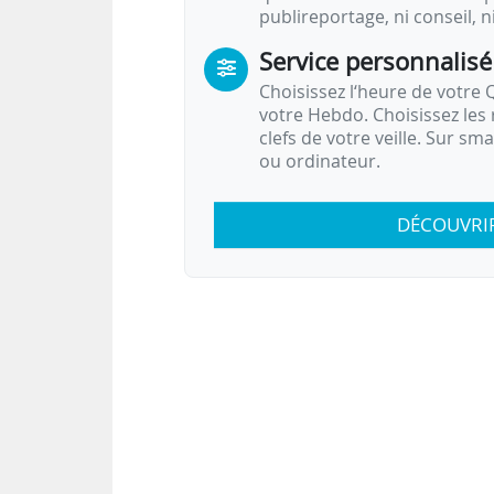
publireportage, ni conseil, n
Service personnalisé
Choisissez l‘heure de votre Q
votre Hebdo. Choisissez les 
clefs de votre veille. Sur sm
ou ordinateur.
DÉCOUVRI