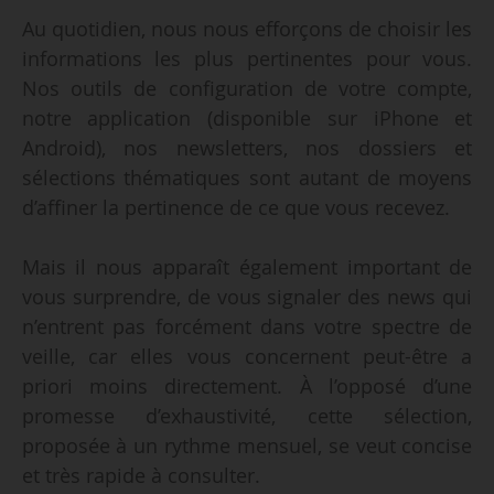
Au quotidien, nous nous efforçons de choisir les
informations les plus pertinentes pour vous.
Nos outils de configuration de votre compte,
notre application (disponible sur iPhone et
Android), nos newsletters, nos dossiers et
sélections thématiques sont autant de moyens
d’affiner la pertinence de ce que vous recevez.
Mais il nous apparaît également important de
vous surprendre, de vous signaler des news qui
n’entrent pas forcément dans votre spectre de
veille, car elles vous concernent peut-être a
priori moins directement. À l’opposé d’une
promesse d’exhaustivité, cette sélection,
proposée à un rythme mensuel, se veut concise
et très rapide à consulter.