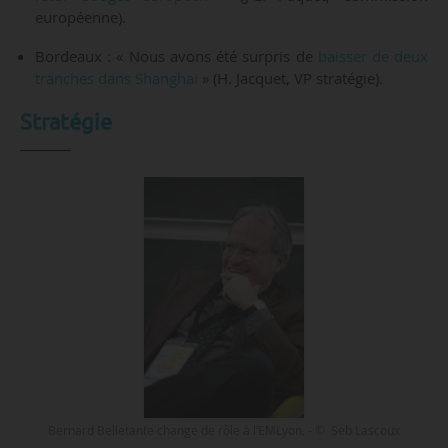
européenne).
Bordeaux : « Nous avons été surpris de
baisser de deux
tranches dans Shanghai
» (H. Jacquet, VP stratégie).
Stratégie
Bernard Belletante change de rôle à l’EMLyon. - © Seb Lascoux