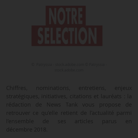
© Patryssia - stock.adobe.com © Patryssia -
stock.adobe.com
Chiffres, nominations, entretiens, enjeux
stratégiques, initiatives, citations et lauréats : la
rédaction de News Tank vous propose de
retrouver ce qu’elle retient de l’actualité parmi
l’ensemble de ses articles parus en
décembre 2018.