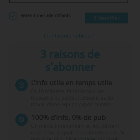
Retenir mes identifiants
S'identifier
Identifiants oubliés ?
3 raisons de
s'abonner
L’info utile en temps utile
En 10 minutes, faites le tour de
l’actualité du secteur. Bénéficiez du
travail d’une équipe expérimentée.
100% d’info, 0% de pub
Un média indépendant et équidistant,
centré sur la qualité de l’information. Ni
publicité, ni publireportage, ni conseil,