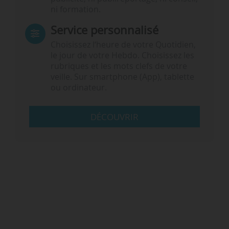
ni formation.
Service personnalisé
Choisissez l‘heure de votre Quotidien,
le jour de votre Hebdo. Choisissez les
rubriques et les mots clefs de votre
veille. Sur smartphone (App), tablette
ou ordinateur.
DÉCOUVRIR