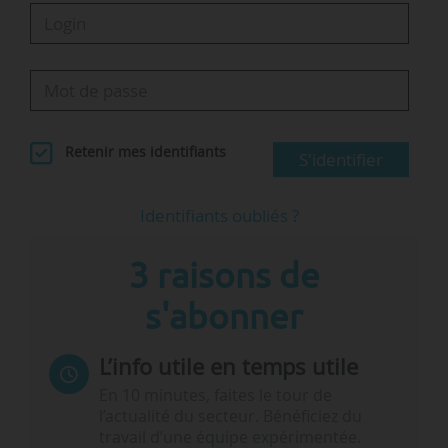
Retenir mes identifiants
S'identifier
Identifiants oubliés ?
3 raisons de
s'abonner
L’info utile en temps utile
En 10 minutes, faites le tour de
l’actualité du secteur. Bénéficiez du
travail d’une équipe expérimentée.