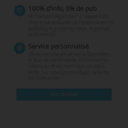
100% d’info, 0% de pub
Un média indépendant et équidistant,
centré sur la qualité de l’information. Ni
publicité, ni publireportage, ni conseil,
ni formation.
Service personnalisé
Choisissez l‘heure de votre Quotidien,
le jour de votre Hebdo. Choisissez les
rubriques et les mots clefs de votre
veille. Sur smartphone (App), tablette
ou ordinateur.
DÉCOUVRIR