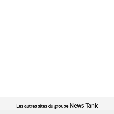
News Tank
Les autres sites du groupe