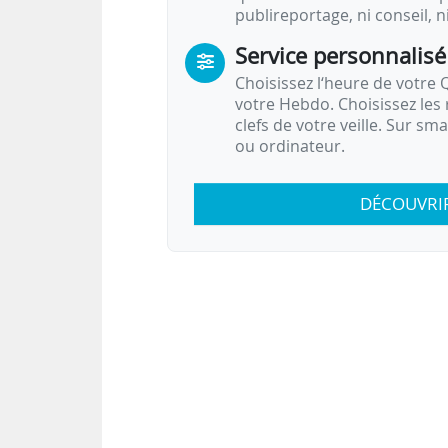
publireportage, ni conseil, n
Service personnalisé
Choisissez l‘heure de votre Q
votre Hebdo. Choisissez les 
clefs de votre veille. Sur sm
ou ordinateur.
DÉCOUVRI