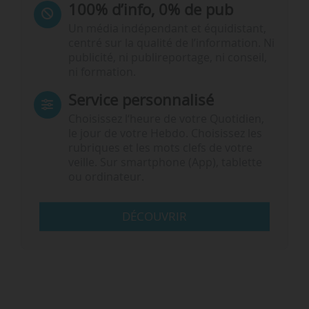
100% d’info, 0% de pub
Un média indépendant et équidistant,
centré sur la qualité de l’information. Ni
publicité, ni publireportage, ni conseil,
ni formation.
Service personnalisé
Choisissez l‘heure de votre Quotidien,
le jour de votre Hebdo. Choisissez les
rubriques et les mots clefs de votre
veille. Sur smartphone (App), tablette
ou ordinateur.
DÉCOUVRIR