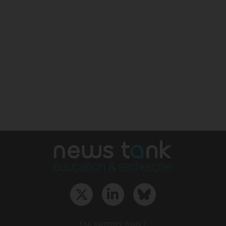
Qui sommes-nous ?