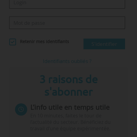
Retenir mes identifiants
S'identifier
Identifiants oubliés ?
3 raisons de
s'abonner
L’info utile en temps utile
En 10 minutes, faites le tour de
l’actualité du secteur. Bénéficiez du
travail d’une équipe expérimentée.