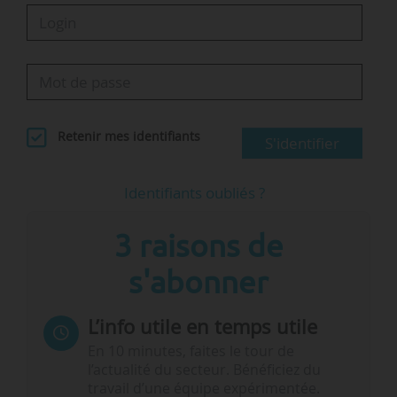
Retenir mes identifiants
S'identifier
Identifiants oubliés ?
3 raisons de
s'abonner
L’info utile en temps utile
En 10 minutes, faites le tour de
l’actualité du secteur. Bénéficiez du
travail d’une équipe expérimentée.