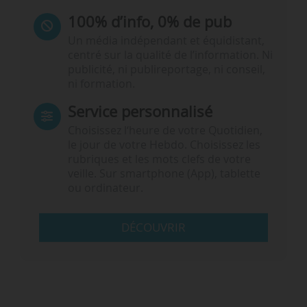
100% d’info, 0% de pub
Un média indépendant et équidistant,
centré sur la qualité de l’information. Ni
publicité, ni publireportage, ni conseil,
ni formation.
Service personnalisé
Choisissez l‘heure de votre Quotidien,
le jour de votre Hebdo. Choisissez les
rubriques et les mots clefs de votre
veille. Sur smartphone (App), tablette
ou ordinateur.
DÉCOUVRIR