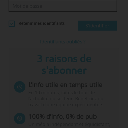
Retenir mes identifiants
S'identifier
Identifiants oubliés ?
3 raisons de
s'abonner
L’info utile en temps utile
En 10 minutes, faites le tour de
l’actualité du secteur. Bénéficiez du
travail d’une équipe expérimentée.
100% d’info, 0% de pub
Un média indépendant et équidistant,