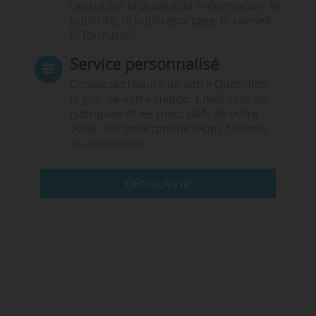
centré sur la qualité de l’information. Ni
publicité, ni publireportage, ni conseil,
ni formation.
Service personnalisé
Choisissez l‘heure de votre Quotidien,
le jour de votre Hebdo. Choisissez les
rubriques et les mots clefs de votre
veille. Sur smartphone (App), tablette
ou ordinateur.
DÉCOUVRIR