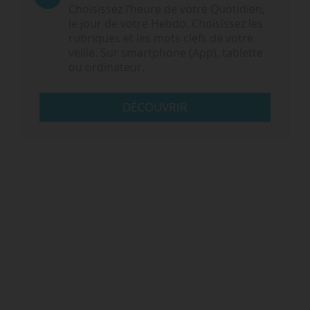
Choisissez l‘heure de votre Quotidien,
le jour de votre Hebdo. Choisissez les
rubriques et les mots clefs de votre
veille. Sur smartphone (App), tablette
ou ordinateur.
DÉCOUVRIR