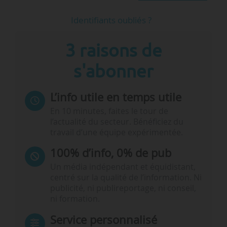
Identifiants oubliés ?
3 raisons de
s'abonner
L’info utile en temps utile
En 10 minutes, faites le tour de
l’actualité du secteur. Bénéficiez du
travail d’une équipe expérimentée.
100% d’info, 0% de pub
Un média indépendant et équidistant,
centré sur la qualité de l’information. Ni
publicité, ni publireportage, ni conseil,
ni formation.
Service personnalisé