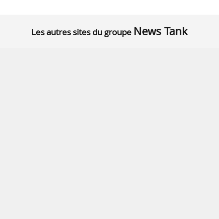
News Tank
Les autres sites du groupe