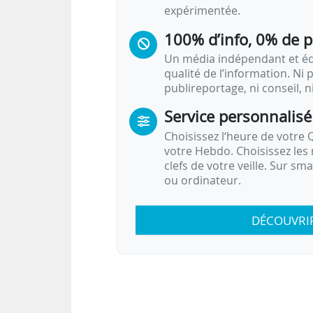
expérimentée.
100% d’info, 0% de 
Un média indépendant et équ
qualité de l’information. Ni p
publireportage, ni conseil, n
Service personnalisé
Choisissez l‘heure de votre Q
votre Hebdo. Choisissez les 
clefs de votre veille. Sur sm
ou ordinateur.
DÉCOUVRI