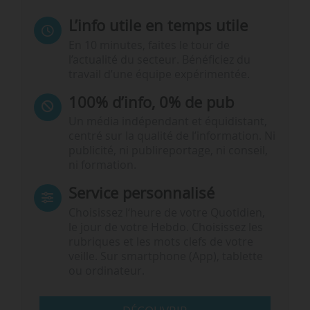
L’info utile en temps utile
En 10 minutes, faites le tour de
l’actualité du secteur. Bénéficiez du
travail d’une équipe expérimentée.
100% d’info, 0% de pub
Un média indépendant et équidistant,
centré sur la qualité de l’information. Ni
publicité, ni publireportage, ni conseil,
ni formation.
Service personnalisé
Choisissez l‘heure de votre Quotidien,
le jour de votre Hebdo. Choisissez les
rubriques et les mots clefs de votre
veille. Sur smartphone (App), tablette
ou ordinateur.