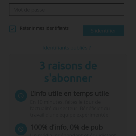
Retenir mes identifiants
S'identifier
Identifiants oubliés ?
3 raisons de
s'abonner
L’info utile en temps utile
En 10 minutes, faites le tour de
l’actualité du secteur. Bénéficiez du
travail d’une équipe expérimentée.
100% d’info, 0% de pub
Un média indépendant et équidistant,