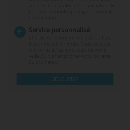
centré sur la qualité de l’information. Ni
publicité, ni publireportage, ni conseil,
ni formation.
Service personnalisé
Choisissez l‘heure de votre Quotidien,
le jour de votre Hebdo. Choisissez les
rubriques et les mots clefs de votre
veille. Sur smartphone (App), tablette
ou ordinateur.
DÉCOUVRIR