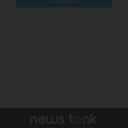
DÉCOUVRIR