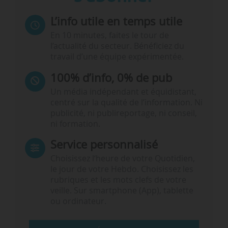
L’info utile en temps utile
En 10 minutes, faites le tour de
l’actualité du secteur. Bénéficiez du
travail d’une équipe expérimentée.
100% d’info, 0% de pub
Un média indépendant et équidistant,
centré sur la qualité de l’information. Ni
publicité, ni publireportage, ni conseil,
ni formation.
Service personnalisé
Choisissez l‘heure de votre Quotidien,
le jour de votre Hebdo. Choisissez les
rubriques et les mots clefs de votre
veille. Sur smartphone (App), tablette
ou ordinateur.