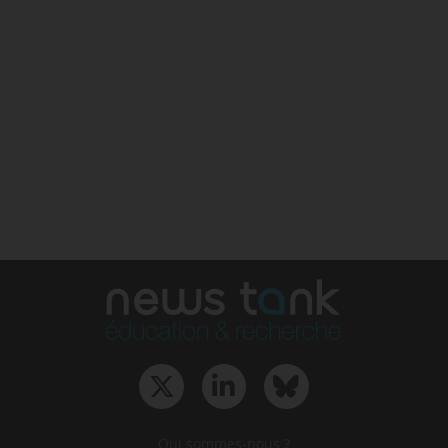
Qui sommes-nous ?