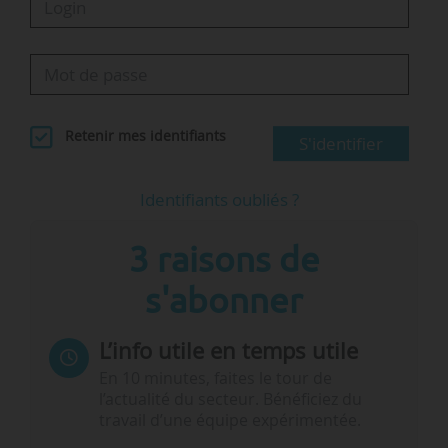
Retenir mes identifiants
S'identifier
Identifiants oubliés ?
3 raisons de
s'abonner
L’info utile en temps utile
En 10 minutes, faites le tour de
l’actualité du secteur. Bénéficiez du
travail d’une équipe expérimentée.