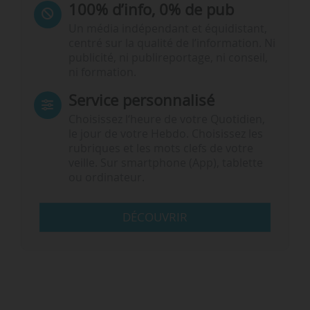
100% d’info, 0% de pub
Un média indépendant et équidistant,
centré sur la qualité de l’information. Ni
publicité, ni publireportage, ni conseil,
ni formation.
Service personnalisé
Choisissez l‘heure de votre Quotidien,
le jour de votre Hebdo. Choisissez les
rubriques et les mots clefs de votre
veille. Sur smartphone (App), tablette
ou ordinateur.
DÉCOUVRIR