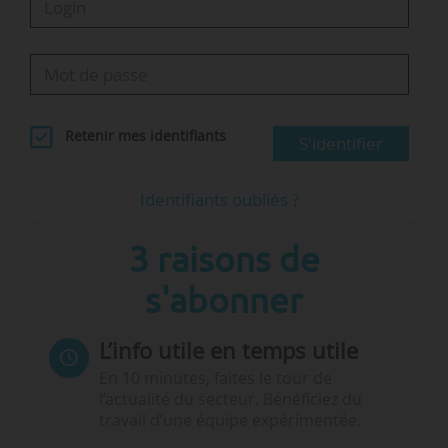
Retenir mes identifiants
S'identifier
Identifiants oubliés ?
3 raisons de
s'abonner
L’info utile en temps utile
En 10 minutes, faites le tour de
l’actualité du secteur. Bénéficiez du
travail d’une équipe expérimentée.