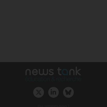
Qui sommes-nous ?