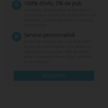
100% d’info, 0% de pub
Un média indépendant et équidistant,
centré sur la qualité de l’information. Ni
publicité, ni publireportage, ni conseil,
ni formation.
Service personnalisé
Choisissez l‘heure de votre Quotidien,
le jour de votre Hebdo. Choisissez les
rubriques et les mots clefs de votre
veille. Sur smartphone (App), tablette
ou ordinateur.
DÉCOUVRIR