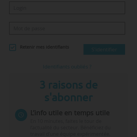
Retenir mes identifiants
S'identifier
Identifiants oubliés ?
3 raisons de
s'abonner
L’info utile en temps utile
En 10 minutes, faites le tour de
l’actualité du secteur. Bénéficiez du
travail d’une équipe expérimentée.