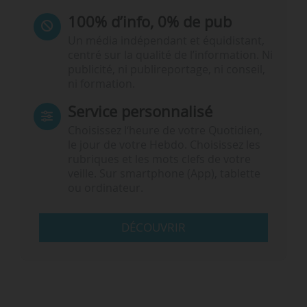
100% d’info, 0% de pub
Un média indépendant et équidistant,
centré sur la qualité de l’information. Ni
publicité, ni publireportage, ni conseil,
ni formation.
Service personnalisé
Choisissez l‘heure de votre Quotidien,
le jour de votre Hebdo. Choisissez les
rubriques et les mots clefs de votre
veille. Sur smartphone (App), tablette
ou ordinateur.
DÉCOUVRIR