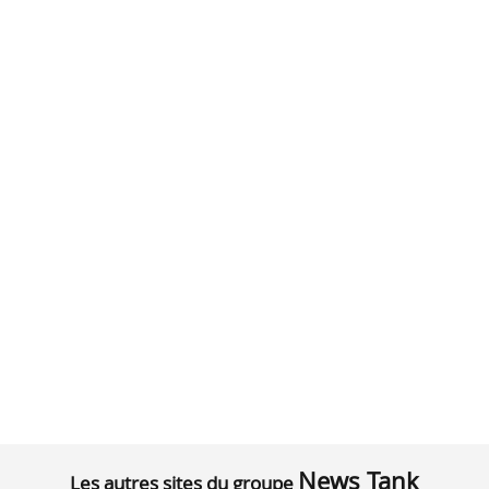
News Tank
Les autres sites du groupe