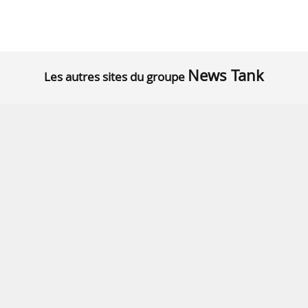
News Tank
Les autres sites du groupe