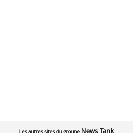
News Tank
Les autres sites du groupe