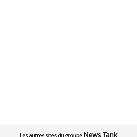
News Tank
Les autres sites du groupe