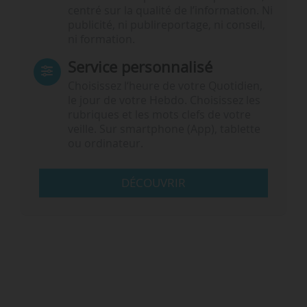
centré sur la qualité de l’information. Ni
publicité, ni publireportage, ni conseil,
ni formation.
Service personnalisé
Choisissez l‘heure de votre Quotidien,
le jour de votre Hebdo. Choisissez les
rubriques et les mots clefs de votre
veille. Sur smartphone (App), tablette
ou ordinateur.
DÉCOUVRIR