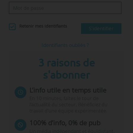
Retenir mes identifiants
S'identifier
Identifiants oubliés ?
3 raisons de
s'abonner
L’info utile en temps utile
En 10 minutes, faites le tour de
l’actualité du secteur. Bénéficiez du
travail d’une équipe expérimentée.
100% d’info, 0% de pub
Un média indépendant et équidistant,