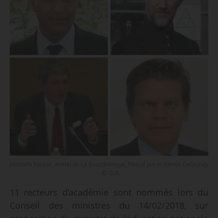
Mostafa Fourar, Armel de La Bourdonnaye, Pascal Jan et Benoît Delaunay
- © D.R.
11 recteurs d’académie sont nommés lors du
Conseil des ministres du 14/02/2018, sur