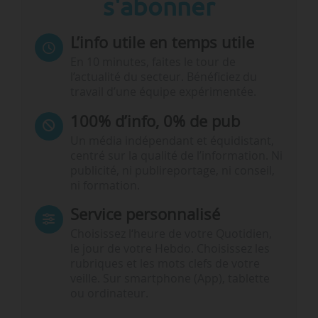
s'abonner
L’info utile en temps utile
En 10 minutes, faites le tour de
l’actualité du secteur. Bénéficiez du
travail d’une équipe expérimentée.
100% d’info, 0% de pub
Un média indépendant et équidistant,
centré sur la qualité de l’information. Ni
publicité, ni publireportage, ni conseil,
ni formation.
Service personnalisé
Choisissez l‘heure de votre Quotidien,
le jour de votre Hebdo. Choisissez les
rubriques et les mots clefs de votre
veille. Sur smartphone (App), tablette
ou ordinateur.