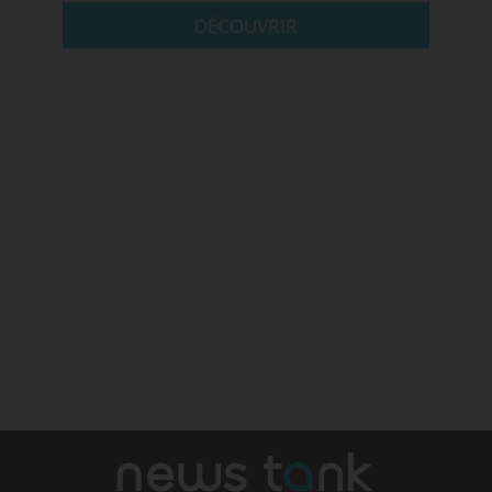
DÉCOUVRIR