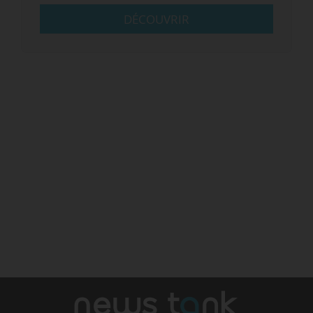
DÉCOUVRIR