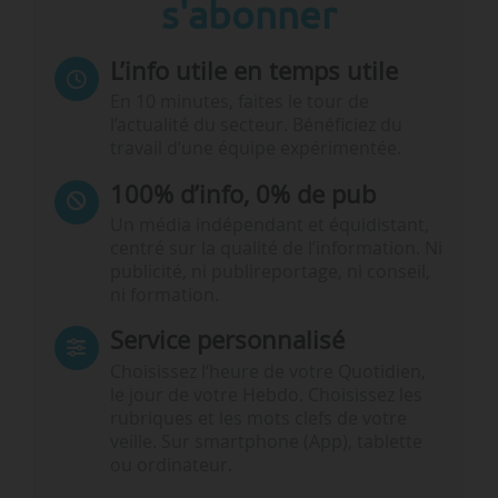
s'abonner
L’info utile en temps utile
En 10 minutes, faites le tour de
l’actualité du secteur. Bénéficiez du
travail d’une équipe expérimentée.
100% d’info, 0% de pub
Un média indépendant et équidistant,
centré sur la qualité de l’information. Ni
publicité, ni publireportage, ni conseil,
ni formation.
Service personnalisé
Choisissez l‘heure de votre Quotidien,
le jour de votre Hebdo. Choisissez les
rubriques et les mots clefs de votre
veille. Sur smartphone (App), tablette
ou ordinateur.