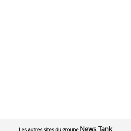
News Tank
Les autres sites du groupe