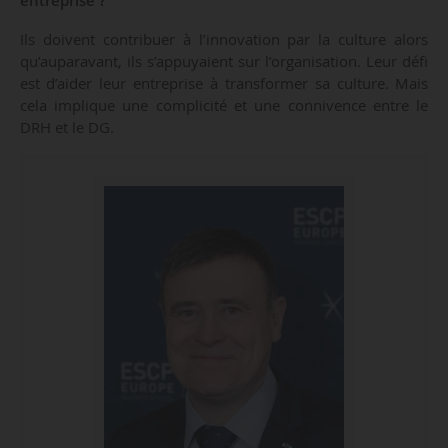
Ils doivent contribuer à l’innovation par la culture alors
qu’auparavant, ils s’appuyaient sur l’organisation. Leur défi
est d’aider leur entreprise à transformer sa culture. Mais
cela implique une complicité et une connivence entre le
DRH et le DG.