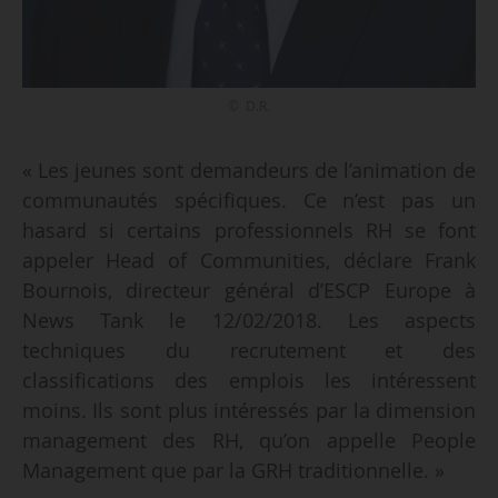
© D.R.
« Les jeunes sont demandeurs de l’animation de
communautés spécifiques. Ce n’est pas un
hasard si certains professionnels RH se font
appeler Head of Communities, déclare Frank
Bournois, directeur général d’ESCP Europe à
News Tank le 12/02/2018. Les aspects
techniques du recrutement et des
classifications des emplois les intéressent
moins. Ils sont plus intéressés par la dimension
management des RH, qu’on appelle People
Management que par la GRH traditionnelle. »