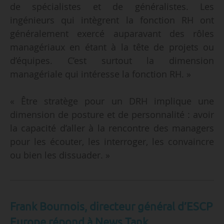
de spécialistes et de généralistes. Les
ingénieurs qui intègrent la fonction RH ont
généralement exercé auparavant des rôles
managériaux en étant à la tête de projets ou
d’équipes. C’est surtout la dimension
managériale qui intéresse la fonction RH. »
« Être stratège pour un DRH implique une
dimension de posture et de personnalité : avoir
la capacité d’aller à la rencontre des managers
pour les écouter, les interroger, les convaincre
ou bien les dissuader. »
Frank Bournois, directeur
général d’ESCP
Europe répond à News Tank