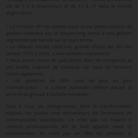
est de 7 à 8 employeurs et de 13 à 15 dans le monde
anglo-saxon.
• La fonction RH est passée aussi d’une préoccupation de
gestion collective sur le moyen/long terme à une gestion
segmentée par famille sur le court terme.
• La relation sociale collective, grande affaire des RH des
années 1970 à 2000, a une moindre importance.
• Nous avons moins de spécialistes dans les entreprises et
ces profils risquent de manquer car nous en formons
moins également.
• Les systèmes de GRH sont de plus en plus
internationaux : la culture nationale s’efface devant la
priorité du groupe à l’échelle mondiale.
Face à tous ces changements, dont la transformation
digitale, les jeunes sont demandeurs de l’animation de
communautés spécifiques. Ce n’est pas un hasard si
certains professionnels RH se font appeler Head of
Communities. Ils n’ont pas en tête les process, la