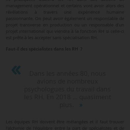
management opérationnel et certains vont avoir alors des
révélations à travers une expérience humaine
passionnante. On peut avoir également un responsable de
projet transverse en production ou un responsable d’un
projet international qui viendra à la fonction RH si celle-ci
est prête à les accepter sans spécialisation RH.
Faut-il des spécialistes dans les RH ?
Dans les années 80, nous
avions de nombreux
psychologues du travail dans
les RH. En 2018 … quasiment
plus.
Les équipes RH doivent être mélangées et il faut trouver
l’alchimie de l’équilibre entre la part de spécialistes et de