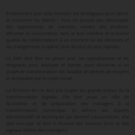
Évidemment que cette fonction est stratégique pour attirer
et conserver les talents ! Vous ne pouvez pas développer
des opportunités de marchés, vendre des produits,
affronter la concurrence, sans le bon nombre et la bonne
qualité de collaborateurs à un moment où les décisions et
les changements à opérer sont de plus en plus rapides.
Le DRH doit être en phase avec les opérationnels et les
dirigeants pour anticiper et alerter, pour discerner si un
projet de transformation est faisable en termes de moyens
et acceptable par le corps social.
La fonction RH ne doit pas louper les grands enjeux de la
transformation digitale. Elle doit jouer un rôle de
facilitation et de préparation des managers à la
transformation numérique. En dehors des aspects
administratifs et techniques qui doivent s’automatiser, elle
doit anticiper et être à l’écoute des besoins forts et des
signaux faibles des managers.