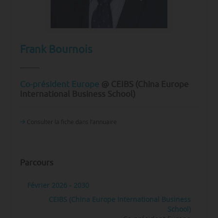
Frank Bournois
Co-président Europe
@ CEIBS (China Europe
International Business School)
Consulter la fiche dans l‘annuaire
Parcours
Février 2026 - 2030
CEIBS (China Europe International Business
School)