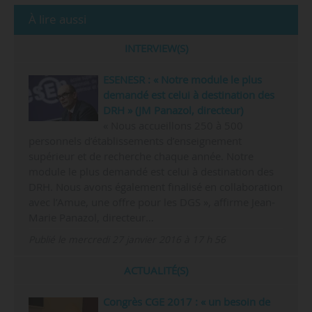
À lire aussi
INTERVIEW(S)
ESENESR : « Notre module le plus
demandé est celui à destination des
DRH » (JM Panazol, directeur)
« Nous accueillons 250 à 500
personnels d’établissements d’enseignement
supérieur et de recherche chaque année. Notre
module le plus demandé est celui à destination des
DRH. Nous avons également finalisé en collaboration
avec l’Amue, une offre pour les DGS », affirme Jean-
Marie Panazol, directeur…
Publié le mercredi 27 janvier 2016 à 17 h 56
ACTUALITÉ(S)
Congrès CGE 2017 : « un besoin de