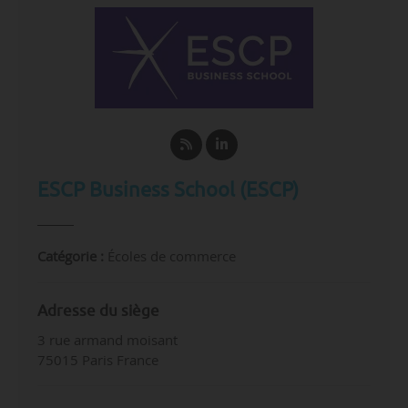
ESCP Business School (ESCP)
Catégorie :
Écoles de commerce
Adresse du siège
3 rue armand moisant
75015 Paris France