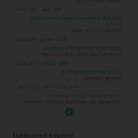
Co-président Europe
Avril 2023 - août 2026
CEIBS (China Europe International Business
School)
Doyen et vice-président
Juin 2017 - janvier 2023
Conférence des grandes écoles (CGE)
Président de la commission formation
Août 2014 - janvier 2023
ESCP Business School (ESCP)
Directeur général
Septembre 1997 - juillet 2014
Université Paris 2 - Panthéon-Assas
Directeur CIFFOP et Professeur des Universités
Établissement & diplôme