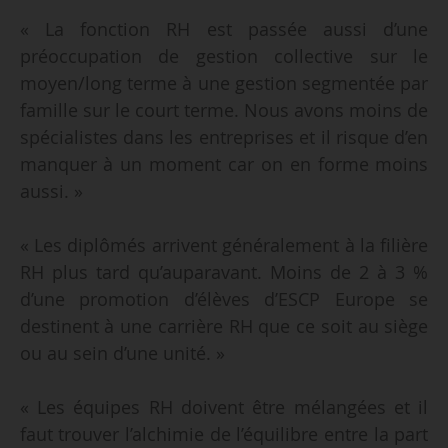
« La fonction RH est passée aussi d’une
préoccupation de gestion collective sur le
moyen/long terme à une gestion segmentée par
famille sur le court terme. Nous avons moins de
spécialistes dans les entreprises et il risque d’en
manquer à un moment car on en forme moins
aussi. »
« Les diplômés arrivent généralement à la filière
RH plus tard qu’auparavant. Moins de 2 à 3 %
d’une promotion d’élèves d’ESCP Europe se
destinent à une carrière RH que ce soit au siège
ou au sein d’une unité. »
« Les équipes RH doivent être mélangées et il
faut trouver l’alchimie de l’équilibre entre la part