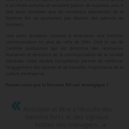
il se révèle comme un excellent patron de business unit. Il
faut aussi constater que de nombreux spécialistes de la
fonction RH ne souhaitent pas devenir des patrons de
business.
Une autre tendance consiste à embrasser une fonction
communication en plus de celle de DRH. C’est le cas de
Caroline Guillaumin qui est directrice des ressources
humaines et directrice de la communication de la Société
Générale. Cette double compétence permet de renforcer
l’engagement des salariés et de travailler l’importance de la
culture d’entreprise.
Pensez-vous que la fonction RH soit stratégique ?
Anticiper et être à l’écoute des
besoins forts et des signaux
faibles des managers.