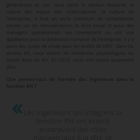
généralistes et ceci varie selon le secteur d’activité, la
nature des enjeux RH, l’international, la culture de
l’entreprise,…Il faut un socle minimum de compétences
solides sur les rémunérations, le droit social et aussi des
managers opérationnels qui connaissent ou ont une
appétence pour la dimension humaine de l’entreprise. Il y a
aussi des cycles de mode pour les profils de DRH : dans les
années 80, nous avions de nombreux psychologues du
travail dans les RH. En 2018, nous n’en avons quasiment
plus.
Que pensez-vous de l’arrivée des ingénieurs dans la
fonction RH ?
Les ingénieurs qui intègrent la
fonction RH ont exercé
auparavant des rôles
managériaux à la tête de