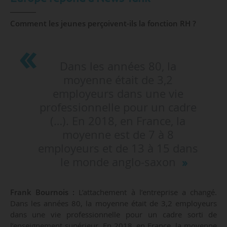
Comment les jeunes perçoivent-ils la fonction RH ?
Dans les années 80, la
moyenne était de 3,2
employeurs dans une vie
professionnelle pour un cadre
(…). En 2018, en France, la
moyenne est de 7 à 8
employeurs et de 13 à 15 dans
le monde anglo-saxon
Frank Bournois :
L’attachement à l’entreprise a changé.
Dans les années 80, la moyenne était de 3,2 employeurs
dans une vie professionnelle pour un cadre sorti de
l’enseignement supérieur. En 2018, en France, la moyenne