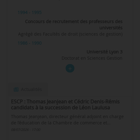
1994 - 1995
Concours de recrutement des professeurs des
universités
Agrégé des Facultés de droit (sciences de gestion)
1986 - 1990
Université Lyon 3
Doctorat en Sciences Gestion
Actualités
ESCP : Thomas Jeanjean et Cédric Denis-Rémis
candidats à la succession de Léon Laulusa
Thomas Jeanjean, directeur général adjoint en charge
de l’éducation de la Chambre de commerce et…
08/07/2026 - 17:00