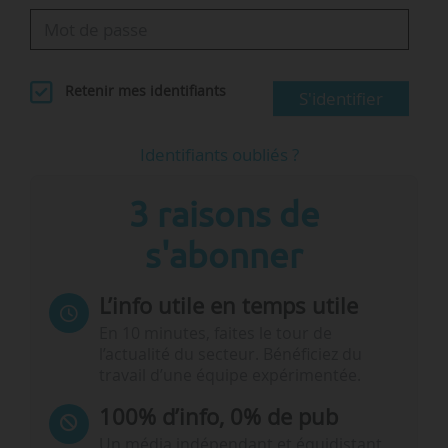
Retenir mes identifiants
S'identifier
Identifiants oubliés ?
3 raisons de
s'abonner
L’info utile en temps utile
En 10 minutes, faites le tour de
l’actualité du secteur. Bénéficiez du
travail d’une équipe expérimentée.
100% d’info, 0% de pub
Un média indépendant et équidistant,