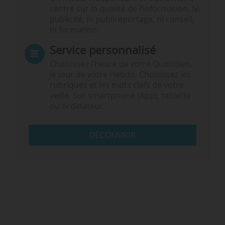
centré sur la qualité de l’information. Ni
publicité, ni publireportage, ni conseil,
ni formation.
Service personnalisé
Choisissez l‘heure de votre Quotidien,
le jour de votre Hebdo. Choisissez les
rubriques et les mots clefs de votre
veille. Sur smartphone (App), tablette
ou ordinateur.
DÉCOUVRIR