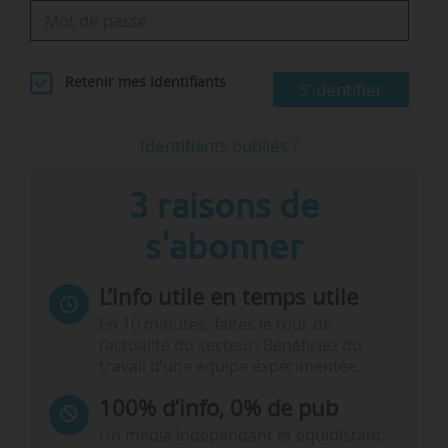
Retenir mes identifiants
S'identifier
Identifiants oubliés ?
3 raisons de
s'abonner
L’info utile en temps utile
En 10 minutes, faites le tour de
l’actualité du secteur. Bénéficiez du
travail d’une équipe expérimentée.
100% d’info, 0% de pub
Un média indépendant et équidistant,